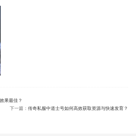
效果最佳？
下一篇：
传奇私服中道士号如何高效获取资源与快速发育？