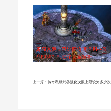
上一篇：
传奇私服武器强化次数上限设为多少次