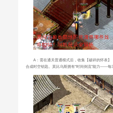
A：需在通关普通模式后，收集【破碎的怀表】
合成时空钥匙。莫比乌斯拥有“时间倒流”能力——每3