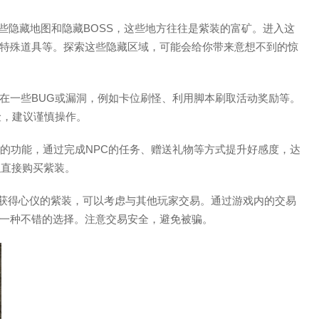
置一些隐藏地图和隐藏BOSS，这些地方往往是紫装的富矿。进入这
特殊道具等。探索这些隐藏区域，可能会给你带来意想不到的惊
存在一些BUG或漏洞，例如卡位刷怪、利用脚本刷取活动奖励等。
险，建议谨慎操作。
互动的功能，通过完成NPC的任务、赠送礼物等方式提升好感度，达
以直接购买紫装。
法获得心仪的紫装，可以考虑与其他玩家交易。通过游戏内的交易
一种不错的选择。注意交易安全，避免被骗。