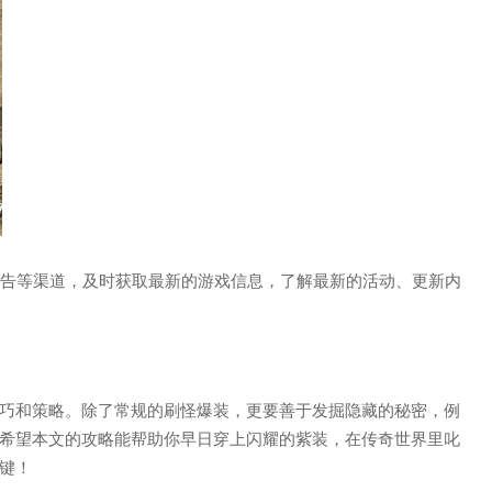
方公告等渠道，及时获取最新的游戏信息，了解最新的活动、更新内
巧和策略。除了常规的刷怪爆装，更要善于发掘隐藏的秘密，例
希望本文的攻略能帮助你早日穿上闪耀的紫装，在传奇世界里叱
键！