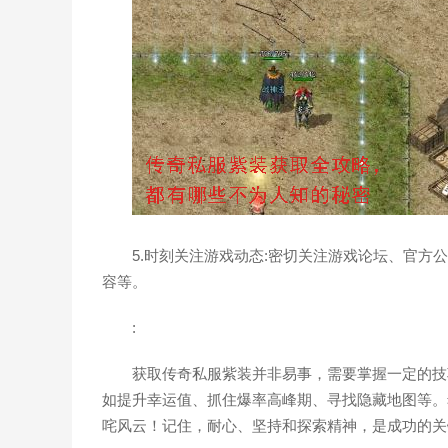
5.时刻关注游戏动态:密切关注游戏论坛、官
容等。
:
获取传奇私服紫装并非易事，需要掌握一定的技
如提升幸运值、抓住爆率高峰期、寻找隐藏地图等。
咤风云！记住，耐心、坚持和探索精神，是成功的关