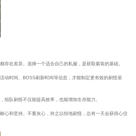
玩法都存在差异。选择一个适合自己的私服，是获取紫装的基础。
、活动时间、BOSS刷新时间等信息，才能制定更有效的刷怪策
戏，组队刷怪不仅能提高效率，也能增加生存能力。
需要耐心和坚持。不要灰心，持之以恒地刷怪，总有一天会获得心仪