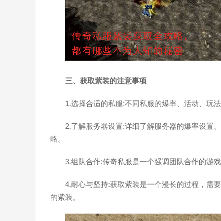
三、获取紫装的注意事项
1.选择合适的私服:不同私服的爆率、活动、
2.了解服务器设置:详细了解服务器的爆率设置
略。
3.组队合作:传奇私服是一个强调团队合作的游
4.耐心与坚持:获取紫装是一个漫长的过程，
的紫装。