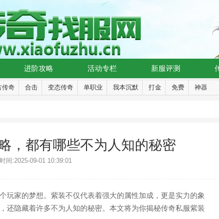
进阶攻略
活动专栏
新服评测
古传奇
合击
变态传奇
单职业
我本沉默
打金
免费
神器
略，都有哪些不为人知的秘密
间:2025-09-01 10:39:01
个玩家的梦想。紫装不仅代表着强大的属性加成，更是实力的象
，还隐藏着许多不为人知的秘密。本文将为你揭秘传奇私服紫装