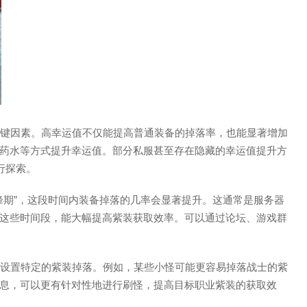
的关键因素。高幸运值不仅能提高普通装备的掉落率，也能显著增加
药水等方式提升幸运值。部分私服甚至存在隐藏的幸运值提升方
行探索。
高峰期”，这段时间内装备掉落的几率会显著提升。这通常是服务器
这些时间段，能大幅提高紫装获取效率。可以通过论坛、游戏群
怪物设置特定的紫装掉落。例如，某些小怪可能更容易掉落战士的紫
息，可以更有针对性地进行刷怪，提高目标职业紫装的获取效