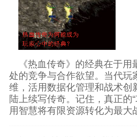
《热血传奇》的经典在于用
处的竞争与合作欲望。当代玩
维，活用数据化管理和战术创
陆上续写传奇。记住，真正的“
用智慧将有限资源转化为最大