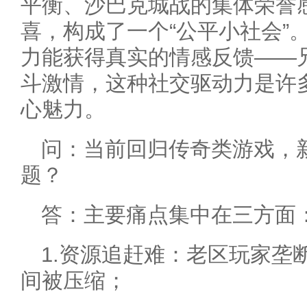
平衡、沙巴克城战的集体荣誉
喜，构成了一个“公平小社会”
力能获得真实的情感反馈——
斗激情，这种社交驱动力是许
心魅力。
问：当前回归传奇类游戏，
题？
答：主要痛点集中在三方面
1.资源追赶难：老区玩家垄
间被压缩；