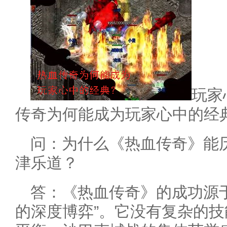
玩家心
传奇为何能成为玩家心中的经典？
问：为什么《热血传奇》能
津乐道？
答：《热血传奇》的成功源
的深度博弈”。它没有复杂的技