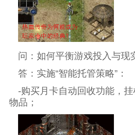
问：如何平衡游戏投入与现
答：实施“智能托管策略”：
-购买月卡自动回收功能，
物品；