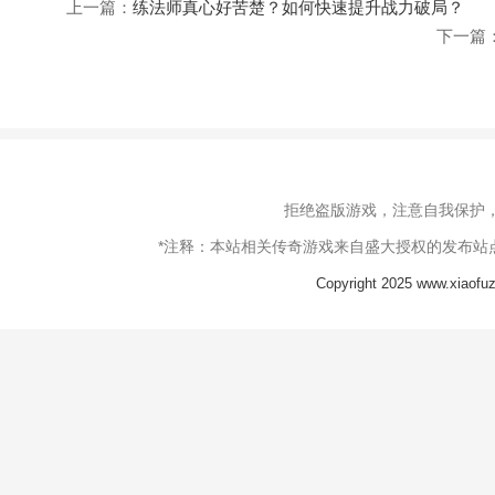
上一篇：
练法师真心好苦楚？如何快速提升战力破局？
下一篇
拒绝盗版游戏，注意自我保护
*注释：本站相关传奇游戏来自盛大授权的发布站
Copyright 2025 www.xia