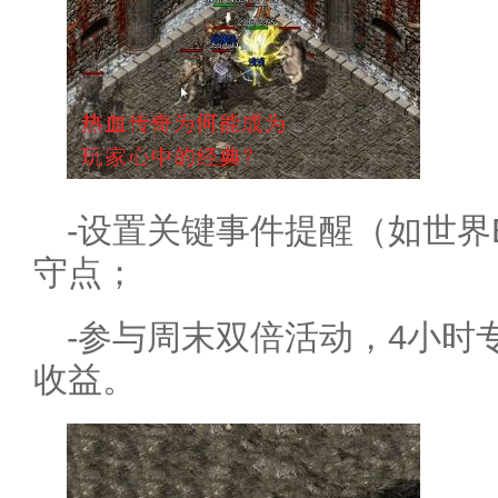
-设置关键事件提醒（如世界
守点；
-参与周末双倍活动，4小时
收益。