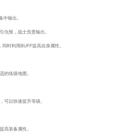
集中输出。
引仇恨，战士负责输出。
，同时利用BUFF提高自身属性。
适的练级地图。
，可以快速提升等级。
提高装备属性。