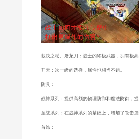
裁决之杖、屠龙刀：战士的终极武器，拥有极高
开天：次一级的选择，属性也相当不错。
防具：
战神系列：提供高额的物理防御和魔法防御，提
圣战系列：在战神系列的基础上，增加了攻击属
首饰：