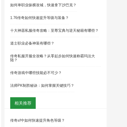
如何单职业纵横攻城，快速拿下沙巴克？
1.76传奇如何快速提升等级与装备？
十大神器私服传奇攻略：至尊宝典与逆天秘籍有哪些？
道士职业必备神装有哪些？
传奇私服开服全攻略？从零起步如何快速称霸玛法大
陆？
传奇游戏中哪些技能必不可少？
法师PK制胜秘诀：如何掌握关键技巧？
相关推荐
传奇sf中如何快速提升角色等级？