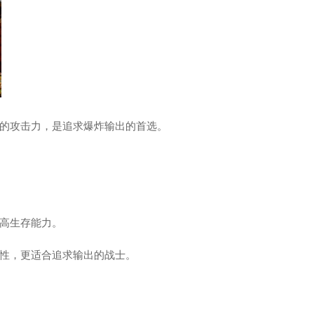
的攻击力，是追求爆炸输出的首选。
高生存能力。
性，更适合追求输出的战士。