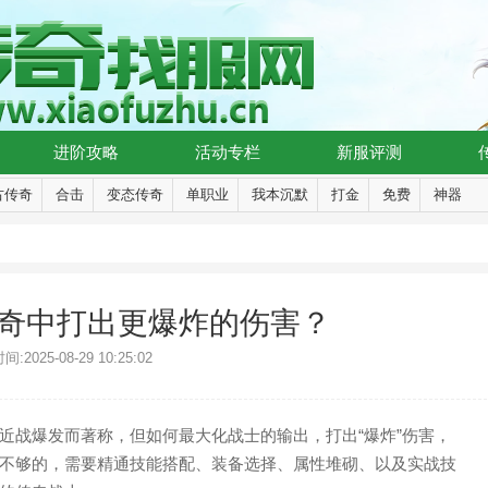
进阶攻略
活动专栏
新服评测
古传奇
合击
变态传奇
单职业
我本沉默
打金
免费
神器
奇中打出更爆炸的伤害？
:2025-08-29 10:25:02
近战爆发而著称，但如何最大化战士的输出，打出“爆炸”伤害，
不够的，需要精通技能搭配、装备选择、属性堆砌、以及实战技