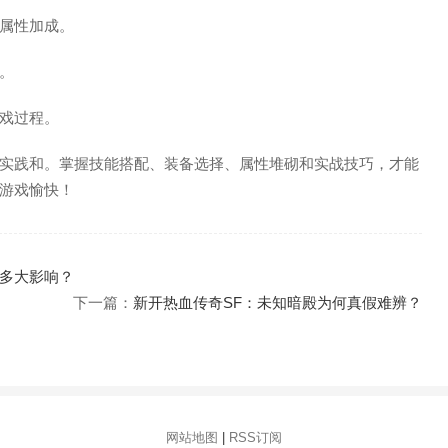
属性加成。
。
戏过程。
实践和。掌握技能搭配、装备选择、属性堆砌和实战技巧，才能
游戏愉快！
多大影响？
下一篇：
新开热血传奇SF：未知暗殿为何真假难辨？
网站地图
|
RSS订阅