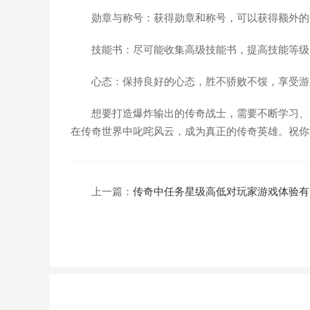
勋章与称号：获得勋章和称号，可以获得额外的
技能书：尽可能收集高级技能书，提高技能等级
心态：保持良好的心态，胜不骄败不馁，享受游
想要打造爆炸输出的传奇战士，需要不断学习、
在传奇世界中叱咤风云，成为真正的传奇英雄。祝你
上一篇：
传奇中任务星级高低对玩家游戏体验有