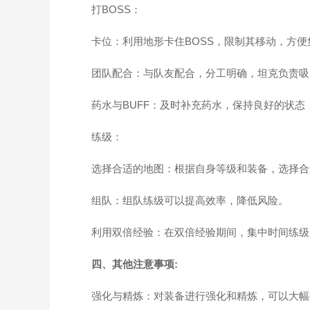
打BOSS：
卡位：利用地形卡住BOSS，限制其移动，方便
团队配合：与队友配合，分工明确，坦克负责吸
药水与BUFF：及时补充药水，保持良好的状态
练级：
选择合适的地图：根据自身等级和装备，选择合
组队：组队练级可以提高效率，降低风险。
利用双倍经验：在双倍经验期间，集中时间练级
四、其他注意事项:
强化与精炼：对装备进行强化和精炼，可以大幅