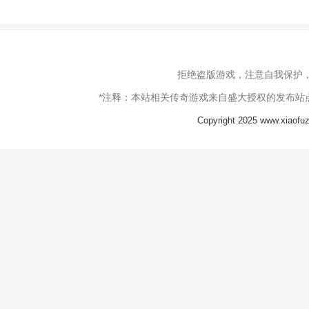
拒绝盗版游戏，注意自我保护
*注释：本站相关传奇游戏来自盛大授权的发布站
Copyright 2025 www.xia