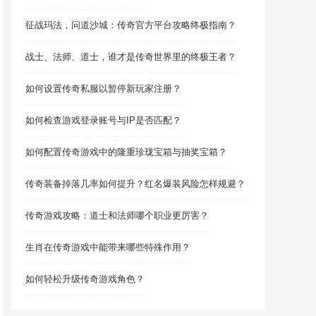
征战玛法，问道沙城：传奇官方平台攻略终极指南？
战士、法师、道士，谁才是传奇世界里的终极王者？
如何设置传奇私服以暂停新玩家注册？
如何检查游戏登录账号与IP是否匹配？
如何配置传奇游戏中的隆重珍珑宝箱与抽奖宝箱？
传奇装备掉落几率如何提升？红名爆装风险怎样规避？
传奇游戏攻略：道士和法师哪个职业更厉害？
生肖在传奇游戏中能带来哪些特殊作用？
如何轻松升级传奇游戏角色？