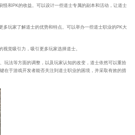
人刷怪和PK的收益。可以设计一些道士专属的副本和活动，让道士
让更多玩家了解道士的优势和特点。可以举办一些道士职业的PK大
业的视觉吸引力，吸引更多玩家选择道士。
、玩法等方面的调整，以及玩家认知的改变，道士依然可以重拾
键在于游戏开发者能否关注到道士职业的困境，并采取有效的措