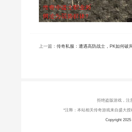
上一篇：
传奇私服：遭遇高防战士，PK如何破
拒绝盗版游戏，注
*注释：本站相关传奇游戏来自盛大
Copyright 20