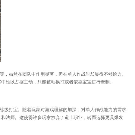
等，虽然在团队中作用显著，但在单人作战时却显得不够给力。
K中难以占据主动，只能被动挨打或者依靠宝宝进行牵制。
练级打宝。随着玩家对游戏理解的加深，对单人作战能力的需求
士和法师。这使得许多玩家放弃了道士职业，转而选择更具爆发