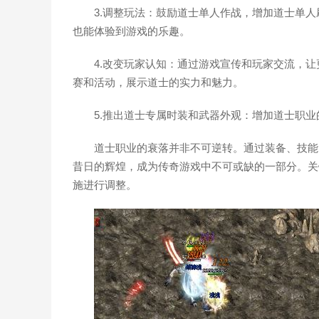
3.调整玩法：鼓励道士单人作战，增加道士单
也能体验到游戏的乐趣。
4.改变玩家认知：通过游戏宣传和玩家交流，
赛和活动，展示道士的实力和魅力。
5.推出道士专属时装和武器外观：增加道士职
道士职业的衰落并非不可逆转。通过装备、技能
昔日的辉煌，成为传奇游戏中不可或缺的一部分。关
施进行调整。