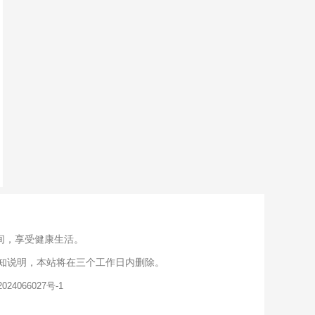
间，享受健康生活。
知说明，本站将在三个工作日内删除。
024066027号-1